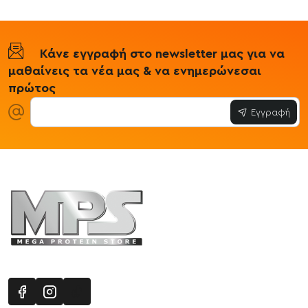
Κάνε εγγραφή στο newsletter μας για να
μαθαίνεις τα νέα μας & να ενημερώνεσαι
πρώτος
Εγγραφή