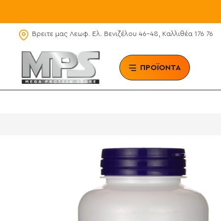
Βρειτε μας Λεωφ. Ελ. Βενιζέλου 46-48, Καλλιθέα 176 76
ΠΡΟΪΟΝΤΑ
BRAN