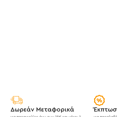
Δωρεάν Μεταφορικά
Έκπτωσ