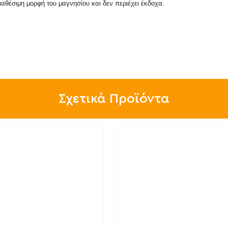
οδιαθέσιμη μορφή του μαγνησίου και δεν περιέχει έκδοχα.
Σχετικά Προϊόντα