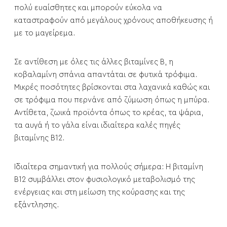
πολύ ευαίσθητες και μπορούν εύκολα να
καταστραφούν από μεγάλους χρόνους αποθήκευσης ή
με το μαγείρεμα.
Σε αντίθεση με όλες τις άλλες βιταμίνες Β, η
κοβαλαμίνη σπάνια απαντάται σε φυτικά τρόφιμα.
Μικρές ποσότητες βρίσκονται στα λαχανικά καθώς και
σε τρόφιμα που περνάνε από ζύμωση όπως η μπύρα.
Αντίθετα, ζωικά προϊόντα όπως το κρέας, τα ψάρια,
τα αυγά ή το γάλα είναι ιδιαίτερα καλές πηγές
βιταμίνης Β12.
Ιδιαίτερα σημαντική για πολλούς σήμερα: Η βιταμίνη
Β12 συμβάλλει στον φυσιολογικό μεταβολισμό της
ενέργειας και στη μείωση της κούρασης και της
εξάντλησης.