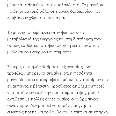
μέρος αποθηκεύεται στον μαλακό ιστό. Το μαγνήσιο
παίζει σημαντικό ρόλο σε πολλές διαδικασίες που
λαμβάνουν χώρα στο σώμα μας.
Το μαγνήσιο συμβάλλει στον φυσιολογικό
μεταβολισμό της ενέργειας και στη διατήρηση των
οστών, καθώς και στη φυσιολογική λειτουργία των
μυών και του νευρικού συστήματος.
Σήμερα, ο υψηλός βαθμός επεξεργασίας των
τροφίμων μπορεί να σημαίνει ότι η ποσότητα
μαγνησίου που απορροφάται μέσω των τροφίμων δεν
είναι πάντα η βέλτιστη. Πρόσθετες απώλειες μπορεί
να προκύψουν κατά την προετοιμασία φαγητού. Σε
αντίθεση με πολλές άλλες ουσίες, ο ανθρώπινος
οργανισμός δεν μπορεί να παράγει μαγνήσιο,
συνεπώς πρέπει να το λαμβάνουμε τακτικά σε επαρκή