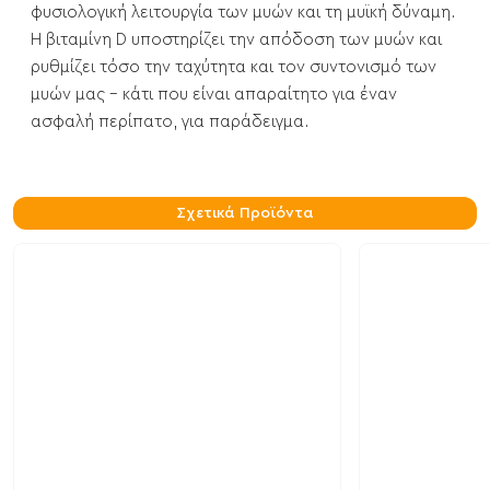
φυσιολογική λειτουργία των μυών και τη μυϊκή δύναμη.
Η βιταμίνη D υποστηρίζει την απόδοση των μυών και
ρυθμίζει τόσο την ταχύτητα και τον συντονισμό των
μυών μας - κάτι που είναι απαραίτητο για έναν
ασφαλή περίπατο, για παράδειγμα.
Σχετικά Προϊόντα