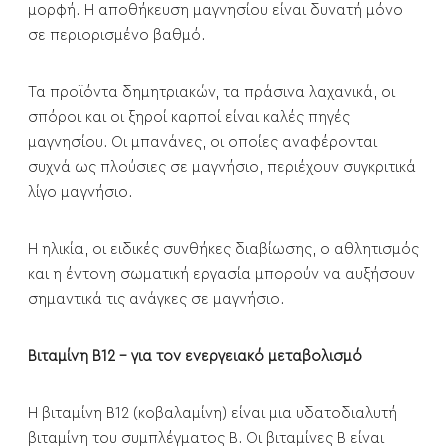
μορφή. Η αποθήκευση μαγνησίου είναι δυνατή μόνο
σε περιορισμένο βαθμό.
Τα προϊόντα δημητριακών, τα πράσινα λαχανικά, οι
σπόροι και οι ξηροί καρποί είναι καλές πηγές
μαγνησίου. Οι μπανάνες, οι οποίες αναφέρονται
συχνά ως πλούσιες σε μαγνήσιο, περιέχουν συγκριτικά
λίγο μαγνήσιο.
Η ηλικία, οι ειδικές συνθήκες διαβίωσης, ο αθλητισμός
και η έντονη σωματική εργασία μπορούν να αυξήσουν
σημαντικά τις ανάγκες σε μαγνήσιο.
Βιταμίνη Β12 - για τον ενεργειακό μεταβολισμό
Η βιταμίνη Β12 (κοβαλαμίνη) είναι μια υδατοδιαλυτή
βιταμίνη του συμπλέγματος Β. Οι βιταμίνες Β είναι