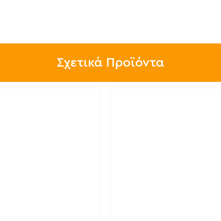
Σχετικά Προϊόντα