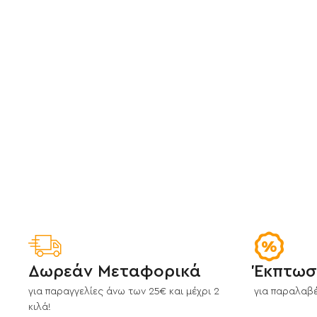
Δωρεάν Μεταφορικά
Έκπτωσ
για παραγγελίες άνω των 25€ και μέχρι 2
για παραλαβέ
κιλά!