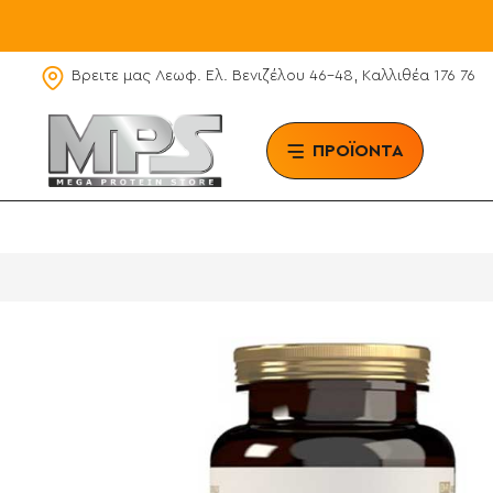
Βρειτε μας Λεωφ. Ελ. Βενιζέλου 46-48, Καλλιθέα 176 76
ΠΡΟΪΟΝΤΑ
BRAN