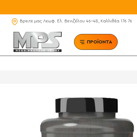
Βρειτε μας Λεωφ. Ελ. Βενιζέλου 46-48, Καλλιθέα 176 76
ΠΡΟΪΟΝΤΑ
BRAN