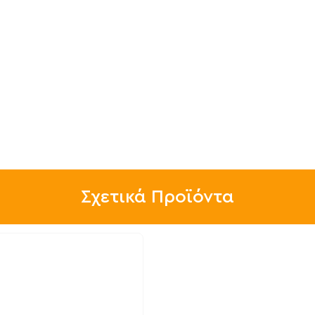
Σχετικά Προϊόντα