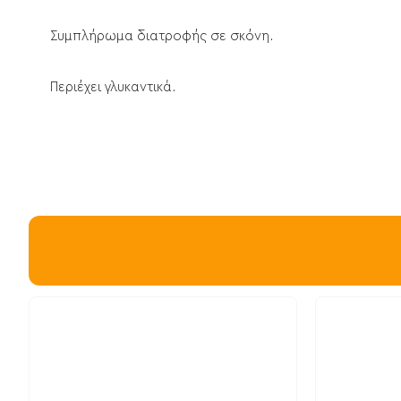
Συμπλήρωμα διατροφής σε σκόνη.
Περιέχει γλυκαντικά.