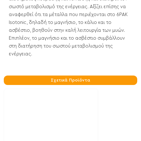
σωστό μεταβολισμό της ενέργειας. Αξίζει επίσης να
αναφερθεί ότι τα μέταλλα που περιέχονται στο 6PAK
Isotonic, δηλαδή το μαγνήσιο, το κάλιο και το
ασβέστιο, βοηθούν στην καλή λειτουργία των μυών.
Επιπλέον, το μαγνήσιο και το ασβέστιο συμβάλλουν
στη διατήρηση του σωστού μεταβολισμού της
ενέργειας.
Σχετικά Προϊόντα