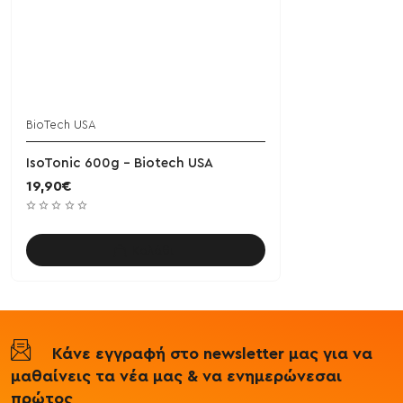
BioTech USA
IsoTonic 600g - Biotech USA
19,90€
Καλάθι
Κάνε εγγραφή στο newsletter μας για να
μαθαίνεις τα νέα μας & να ενημερώνεσαι
πρώτος