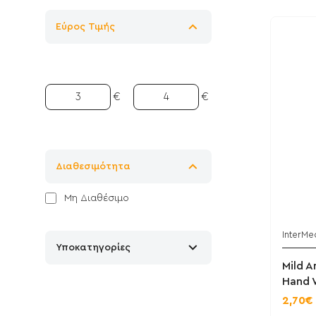
Εύρος Τιμής
€
€
Διαθεσιμότητα
Μη Διαθέσιμο
InterMe
Υποκατηγορίες
Mild A
Hand 
2,70€