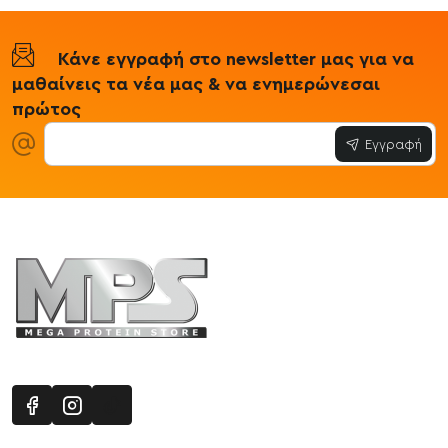
Κάνε εγγραφή στο newsletter μας για να
μαθαίνεις τα νέα μας & να ενημερώνεσαι
πρώτος
Εγγραφή