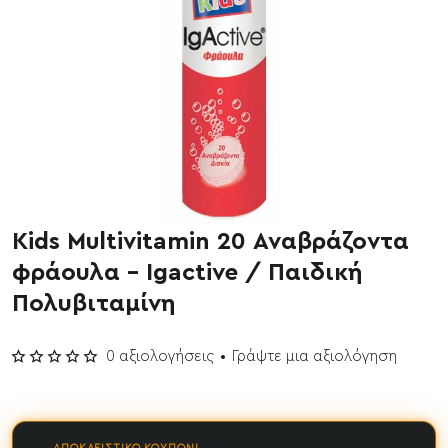
Kids Multivitamin 20 Αναβράζοντα
φράουλα - Igactive / Παιδική
Πολυβιταμίνη
0 αξιολογήσεις
•
Γράψτε μια αξιολόγηση