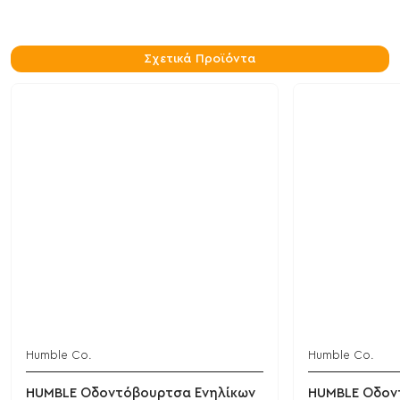
Σχετικά Προϊόντα
Humble Co.
Humble Co.
HUMBLE Οδοντόβουρτσα Ενηλίκων
HUMBLE Οδον