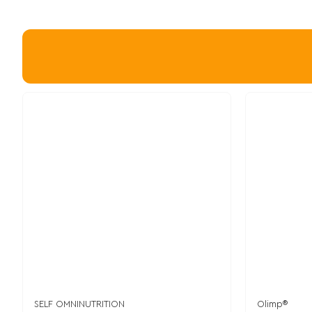
SELF OMNINUTRITION
Olimp®