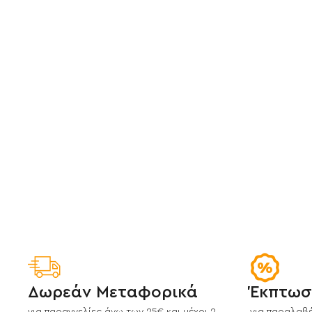
Δωρεάν Μεταφορικά
Έκπτωσ