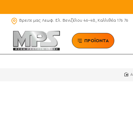
Βρειτε μας Λεωφ. Ελ. Βενιζέλου 46-48, Καλλιθέα 176 76
ΠΡΟΪΟΝΤΑ
BRAN