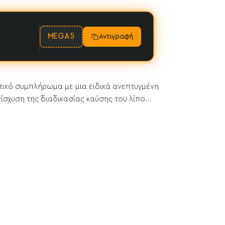
MEGA5
Αντιγραφή
ητικό συμπλήρωμα με μια ειδικά ανεπτυγμένη
σχυση της διαδικασίας καύσης του λίπο...