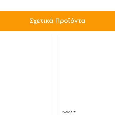
Σχετικά Προϊόντα
Weider®