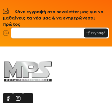
Κάνε εγγραφή στο newsletter μας για να
μαθαίνεις τα νέα μας & να ενημερώνεσαι
πρώτος
Εγγραφή