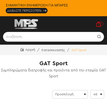
ΣΗΜΑΝΤΙΚΗ ΕΝΗΜΕΡΩΣΗ ΓΙΑ ΜΠΑΡΕΣ
ΔΙΑΒΑΣΤΕ ΠΕΡΙΣΣΟΤΕΡΑ
0
Αναζήτηση...
Κατασκευαστής
GAT Sport
home
GAT Sport
Συμπληρώματα διατροφής και προϊόντα από την εταιρία GAT
Sport