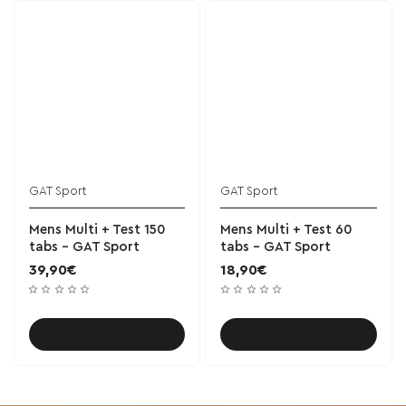
GAT Sport
GAT Sport
Mens Multi + Test 150
Mens Multi + Test 60
tabs - GAT Sport
tabs - GAT Sport
39,90€
18,90€
Καλάθι
Καλάθι