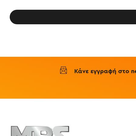
Κάνε εγγραφή στο ne
Πληροφορ