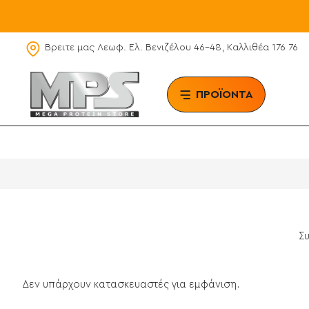
Βρειτε μας Λεωφ. Ελ. Βενιζέλου 46-48, Καλλιθέα 176 76
ΠΡΟΪΟΝΤΑ
BRAN
Σ
Δεν υπάρχουν κατασκευαστές για εμφάνιση.