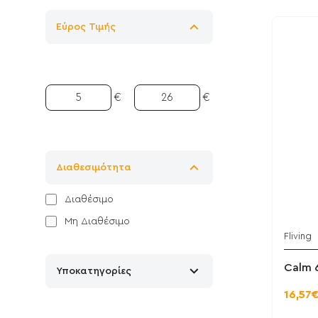
Εύρος Τιμής
€
€
Διαθεσιμότητα
Διαθέσιμο
Μη Διαθέσιμο
Fliving
Calm 6
Υποκατηγορίες
16,57