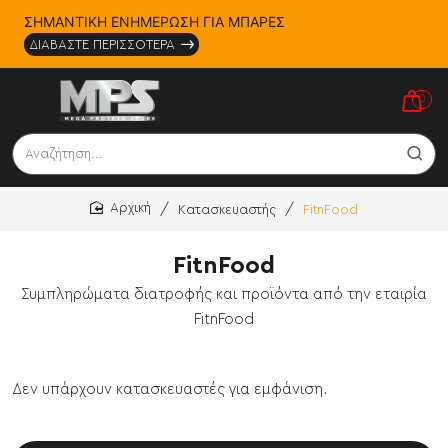
ΣΗΜΑΝΤΙΚΗ ΕΝΗΜΕΡΩΣΗ ΓΙΑ ΜΠΑΡΕΣ
ΔΙΑΒΑΣΤΕ ΠΕΡΙΣΣΟΤΕΡΑ
0
Αναζήτηση...
Κατασκευαστής
FitnFood
home
FitnFood
Συμπληρώματα διατροφής και προϊόντα από την εταιρία
FitnFood
Δεν υπάρχουν κατασκευαστές για εμφάνιση.