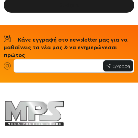
Συνέχεια
Κάνε εγγραφή στο newsletter μας για να
μαθαίνεις τα νέα μας & να ενημερώνεσαι
πρώτος
Εγγραφή