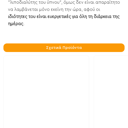
"λιποδιαλύτης του ύπνου", όμως δεν είναι απαραίτητο
να λαμβάνεται μόνο εκείνη την ώρα, αφού οι
ιδιότητες του είναι ευεργετικές για όλη τη διάρκεια της
ημέρας
.
Σχετικά Προϊόντα