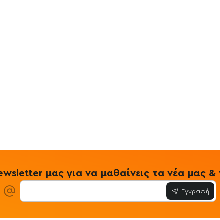
wsletter μας για να μαθαίνεις τα νέα μας 
Εγγραφή