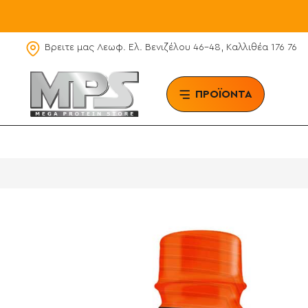
Βρειτε μας Λεωφ. Ελ. Βενιζέλου 46-48, Καλλιθέα 176 76
ΠΡΟΪΟΝΤΑ
BRAN