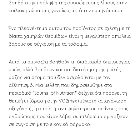
βοηθά στην πρόληψη της συσσώρευσης λίπους στην
κοιλιακή χώρα στις γυναίκες μετά την εμμηνόπαυση.
Ένα πλεονέκτημα αυτού του προϊόντος σε σχέση με τη
δίαιτα χαμηλών θερμίδων είναι η μεγαλύτερη απώλεια
βάρους σε σύγκριση με τα τρόφιμα.
Αυτά τα αμινοξέα βοηθούν τη διαδικασία δημιουργίας
μυών, αλλά βοηθούν και στη διατήρηση της μυϊκής
μάζας για άτομα που δεν ασχολούνται με τον
αθλητισμό. Μια μελέτη που δημοσιεύθηκε στο
περιοδικό "Journal of Nutrition" δείχνει ότι προάγει τη
θετική επίδραση στην VO2max (μέγιστη κατανάλωση
οξυγόνου), η οποία ήταν υψηλότερη σε εκείνους τους
ανθρώπους που είχαν λάβει συμπλήρωμα αμινοξέων
σε σύγκριση με το εικονικό φάρμακο.