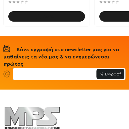
Καλάθι
Κάνε εγγραφή στο newsletter μας για να
μαθαίνεις τα νέα μας & να ενημερώνεσαι
πρώτος
Εγγραφή