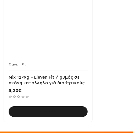
Eleven Fit
Mix 12x9g - Eleven Fit / χυμός σε
σκόνη κατάλληλο γιά διαβητικούς
5,20€
Καλάθι