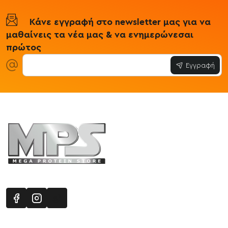
Κάνε εγγραφή στο newsletter μας για να
μαθαίνεις τα νέα μας & να ενημερώνεσαι
πρώτος
Εγγραφή