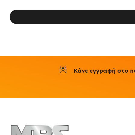
Κάνε εγγραφή στο ne
Πληροφορ