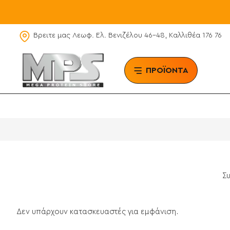
Βρειτε μας Λεωφ. Ελ. Βενιζέλου 46-48, Καλλιθέα 176 76
ΠΡΟΪΟΝΤΑ
BRAN
Σ
Δεν υπάρχουν κατασκευαστές για εμφάνιση.