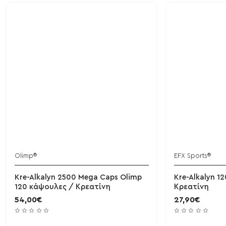
Olimp®
EFX Sports®
Kre-Alkalyn 2500 Mega Caps Olimp
Kre-Alkalyn 12
120 κάψουλες / Κρεατίνη
Κρεατίνη
54,00€
27,90€