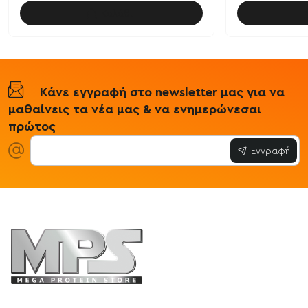
Καλάθι
Κάνε εγγραφή στο newsletter μας για να
μαθαίνεις τα νέα μας & να ενημερώνεσαι
πρώτος
Εγγραφή