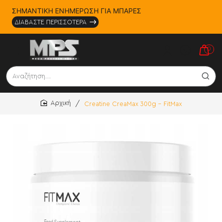
ΣΗΜΑΝΤΙΚΗ ΕΝΗΜΕΡΩΣΗ ΓΙΑ ΜΠΑΡΕΣ
ΔΙΑΒΑΣΤΕ ΠΕΡΙΣΣΟΤΕΡΑ
0
Αναζήτηση...
Creatine CreaMax 300g - FitMax
home