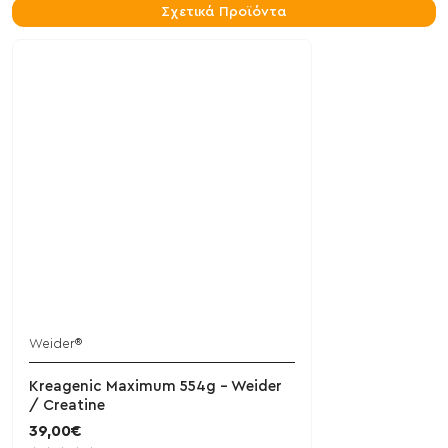
Σχετικά Προϊόντα
Weider®
Kreagenic Maximum 554g - Weider
/ Creatine
39,00€