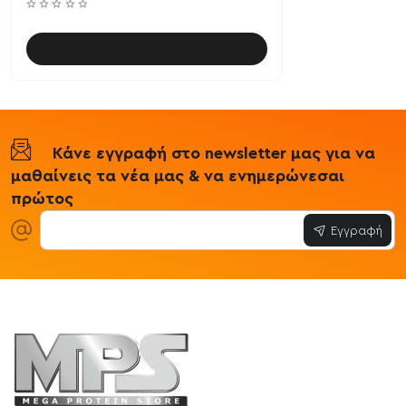
Καλάθι
Κάνε εγγραφή στο newsletter μας για να
μαθαίνεις τα νέα μας & να ενημερώνεσαι
πρώτος
Εγγραφή