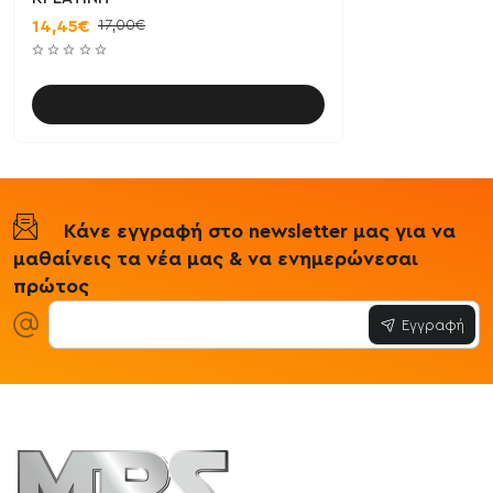
17,00€
14,45€
Καλάθι
Κάνε εγγραφή στο newsletter μας για να
μαθαίνεις τα νέα μας & να ενημερώνεσαι
πρώτος
Εγγραφή