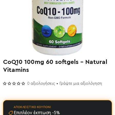
CoQ10 100mg 60 softgels - Natural
Vitamins
0 αξιολογήσεις
•
Γράψτε μια αξιολόγηση
ΑΠΟΚΛΕΙΣΤΙΚΌ ΚΟΥΠΌΝΙ
Επιπλέον έκπτωση -5%