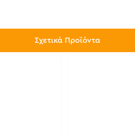
Σχετικά Προϊόντα