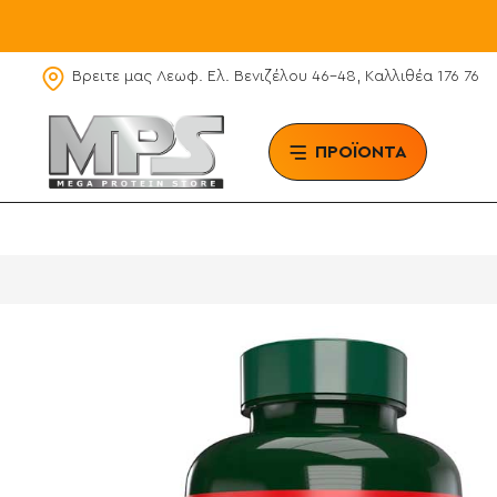
Βρειτε μας Λεωφ. Ελ. Βενιζέλου 46-48, Καλλιθέα 176 76
ΠΡΟΪΟΝΤΑ
BRAN