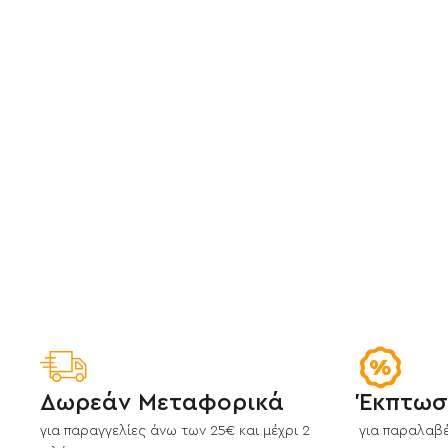
Δωρεάν Μεταφορικά
Έκπτωσ
για παραγγελίες άνω των 25€ και μέχρι 2
για παραλαβέ