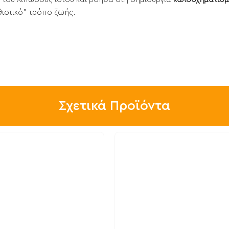
ιστικό" τρόπο ζωής.
Σχετικά Προϊόντα