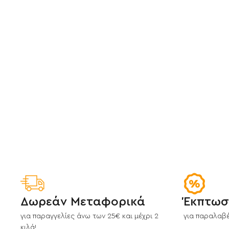
Δωρεάν Μεταφορικά
Έκπτωσ
για παραγγελίες άνω των 25€ και μέχρι 2
για παραλαβέ
κιλά!