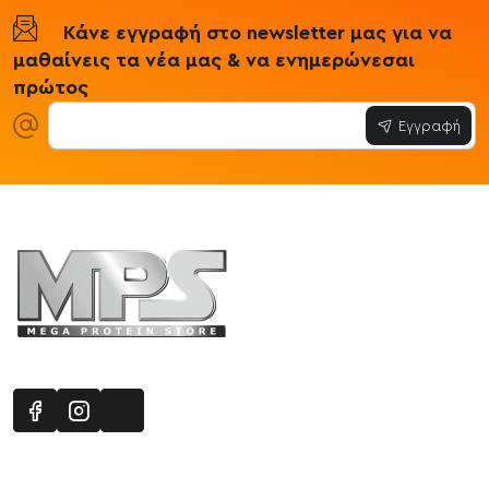
Κάνε εγγραφή στο newsletter μας για να
μαθαίνεις τα νέα μας & να ενημερώνεσαι
πρώτος
Εγγραφή