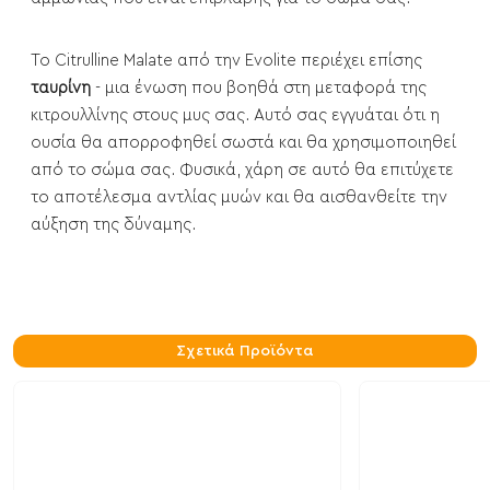
Το Citrulline Malate από την Evolite περιέχει επίσης
ταυρίνη
- μια ένωση που βοηθά στη μεταφορά της
κιτρουλλίνης στους μυς σας. Αυτό σας εγγυάται ότι η
ουσία θα απορροφηθεί σωστά και θα χρησιμοποιηθεί
από το σώμα σας. Φυσικά, χάρη σε αυτό θα επιτύχετε
το αποτέλεσμα αντλίας μυών και θα αισθανθείτε την
αύξηση της δύναμης.
Σχετικά Προϊόντα