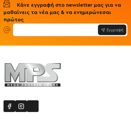
Κάνε εγγραφή στο newsletter μας για να
μαθαίνεις τα νέα μας & να ενημερώνεσαι
πρώτος
Εγγραφή