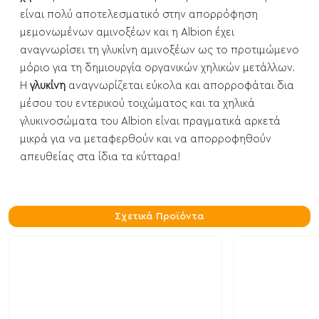
είναι πολύ αποτελεσματικό στην απορρόφηση
μεμονωμένων αμινοξέων και η Albion έχει
αναγνωρίσει τη γλυκίνη αμινοξέων ως το προτιμώμενο
μόριο για τη δημιουργία οργανικών χηλικών μετάλλων.
Η
γλυκίνη
αναγνωρίζεται εύκολα και απορροφάται δια
μέσου του εντερικού τοιχώματος και τα χηλικά
γλυκινοσώματα του Albion είναι πραγματικά αρκετά
μικρά για να μεταφερθούν και να απορροφηθούν
απευθείας στα ίδια τα κύτταρα!
Σχετικά Προϊόντα