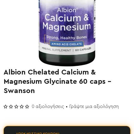
Albion Chelated Calcium &
Έχει εξαντληθεί
Magnesium Glycinate 60 caps -
Swanson
0 αξιολογήσεις
•
Γράψτε μια αξιολόγηση