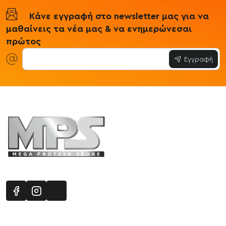
Κάνε εγγραφή στο newsletter μας για να
μαθαίνεις τα νέα μας & να ενημερώνεσαι
πρώτος
Εγγραφή