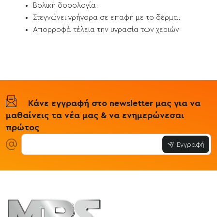
Βολική δοσολογία.
Στεγνώνει γρήγορα σε επαφή με το δέρμα.
Απορροφά τέλεια την υγρασία των χεριών
Κάνε εγγραφή στο newsletter μας για να
μαθαίνεις τα νέα μας & να ενημερώνεσαι
πρώτος
Εγγραφή