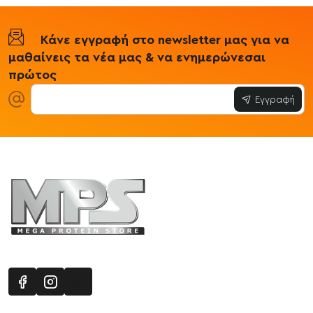
Κάνε εγγραφή στο newsletter μας για να
μαθαίνεις τα νέα μας & να ενημερώνεσαι
πρώτος
Εγγραφή