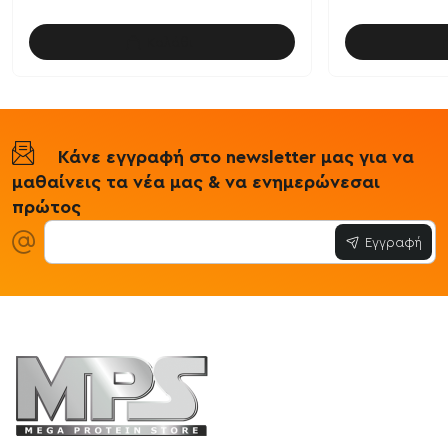
Καλάθι
Κάνε εγγραφή στο newsletter μας για να
μαθαίνεις τα νέα μας & να ενημερώνεσαι
πρώτος
Εγγραφή