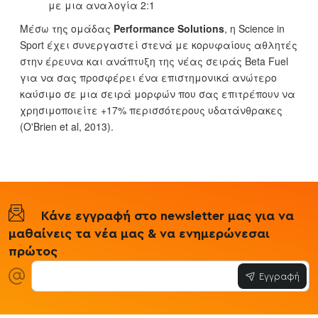
με μια αναλογία 2:1
Μέσω της ομάδας
Performance Solutions
, η Science in
Sport έχει συνεργαστεί στενά με κορυφαίους αθλητές
στην έρευνα και ανάπτυξη της νέας σειράς Beta Fuel
για να σας προσφέρει ένα επιστημονικά ανώτερο
καύσιμο σε μια σειρά μορφών που σας επιτρέπουν να
χρησιμοποιείτε +17% περισσότερους υδατάνθρακες
(O'Brien et al, 2013).
Κάνε εγγραφή στο newsletter μας για να
μαθαίνεις τα νέα μας & να ενημερώνεσαι
πρώτος
Εγγραφή