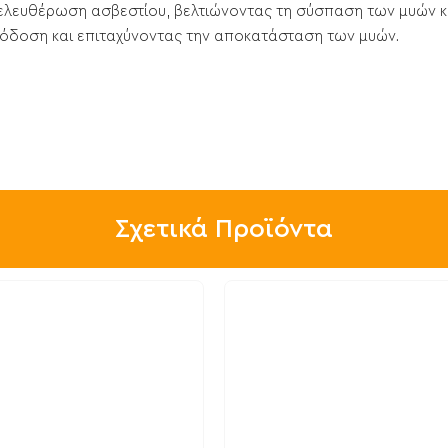
πελευθέρωση ασβεστίου, βελτιώνοντας τη σύσπαση των μυών 
απόδοση και επιταχύνοντας την αποκατάσταση των μυών.
Σχετικά Προϊόντα