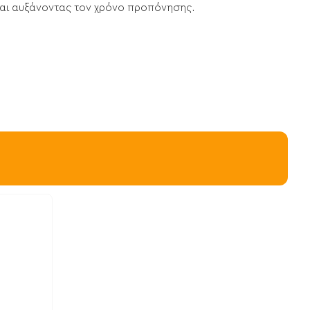
και αυξάνοντας τον χρόνο προπόνησης.