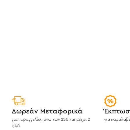
Δωρεάν Μεταφορικά
Έκπτωσ
για παραγγελίες άνω των 25€ και μέχρι 2
για παραλαβέ
κιλά!