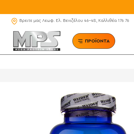
Βρειτε μας Λεωφ. Ελ. Βενιζέλου 46-48, Καλλιθέα 176 76
ΠΡΟΪΟΝΤΑ
BRAN