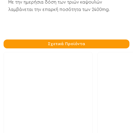
Με την ημερήσια δόση των τριών καψουλών
λαμβάνεται την επαρκή ποσότητα των 2400mg.
Σχετικά Προϊόντα