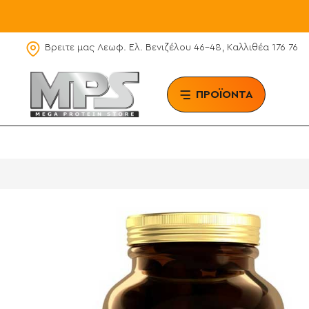
Βρειτε μας Λεωφ. Ελ. Βενιζέλου 46-48, Καλλιθέα 176 76
ΠΡΟΪΟΝΤΑ
BRAN