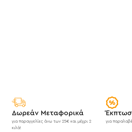
Δωρεάν Μεταφορικά
Έκπτωσ
για παραγγελίες άνω των 25€ και μέχρι 2
για παραλαβέ
κιλά!