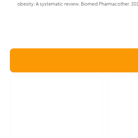
obesity: A systematic review. Biomed Pharmacother. 2020 