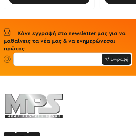
Κάνε εγγραφή στο newsletter μας για να
μαθαίνεις τα νέα μας & να ενημερώνεσαι
πρώτος
Εγγραφή