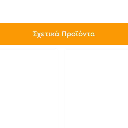
Σχετικά Προϊόντα