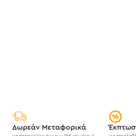
Δωρεάν Μεταφορικά
Έκπτωσ