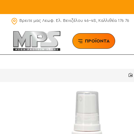
Βρειτε μας Λεωφ. Ελ. Βενιζέλου 46-48, Καλλιθέα 176 76
ΠΡΟΪΟΝΤΑ
BRAN