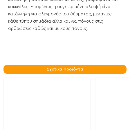
κοκκiνίλες. Επομένως η συγκεκριμένη αλοιφή είναι
κατάλληλη για φλεγμονές του δέρματος, μελανιές,
κάθε τύπου σημάδια αλλά και για πόνους στις
αρθρώσεις καθώς και μυικούς πόνους.
Σχετικά Προϊόντα