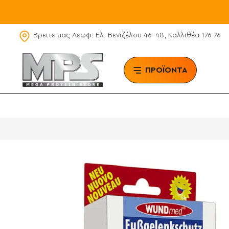
Βρειτε μας Λεωφ. Ελ. Βενιζέλου 46-48, Καλλιθέα 176 76
ΠΡΟΪΟΝΤΑ
BRAN