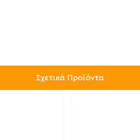
Σχετικά Προϊόντα