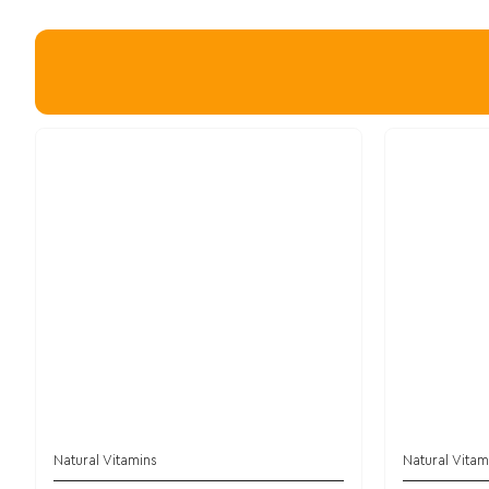
Natural Vitamins
Natural Vitam