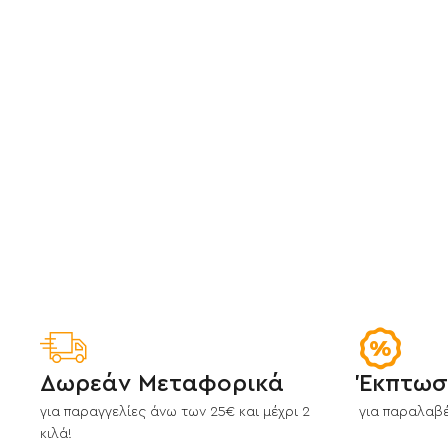
Δωρεάν Μεταφορικά
Έκπτωσ
για παραγγελίες άνω των 25€ και μέχρι 2
για παραλαβέ
κιλά!