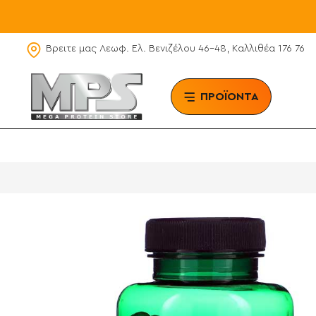
Βρειτε μας Λεωφ. Ελ. Βενιζέλου 46-48, Καλλιθέα 176 76
ΠΡΟΪΟΝΤΑ
BRAN