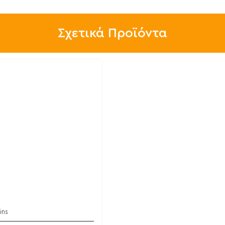
Σχετικά Προϊόντα
ins