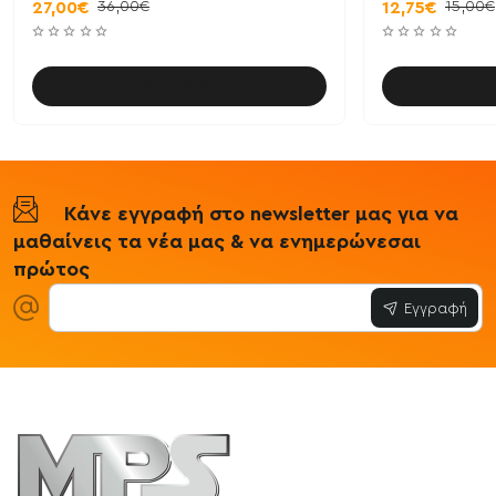
36,00€
15,00€
27,00€
12,75€
Καλάθι
Κάνε εγγραφή στο newsletter μας για να
μαθαίνεις τα νέα μας & να ενημερώνεσαι
πρώτος
Εγγραφή